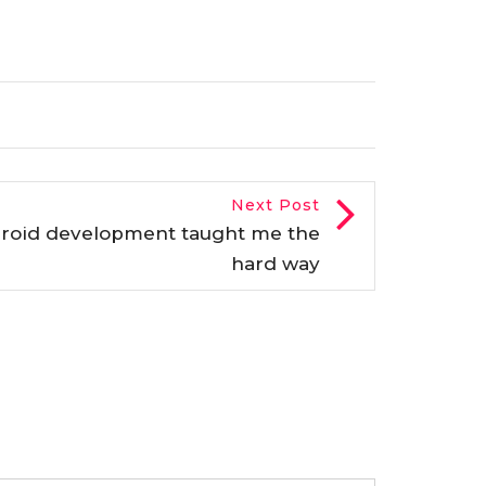
Next Post
droid development taught me the
hard way