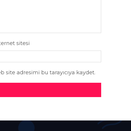
ternet sitesi
 site adresimi bu tarayıcıya kaydet.