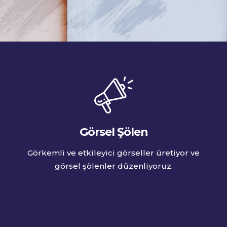
Görsel Şölen
Görkemli ve etkileyici görseller üretiyor ve
görsel şölenler düzenliyoruz.