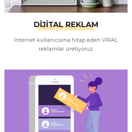
DİJİTAL REKLAM
İnternet kullanıcısına hitap eden VİRAL
reklamlar üretiyoruz.