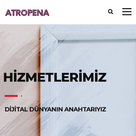
HİZMETLERİMİZ
DİJİTAL DÜNYANIN ANAHTARIYIZ