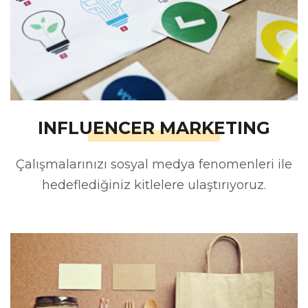
INFLUENCER MARKETING
Çalışmalarınızı sosyal medya fenomenleri ile
hedeflediğiniz kitlelere ulaştırıyoruz.