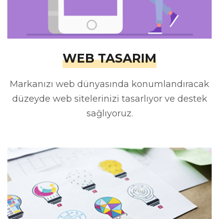
WEB TASARIM
Markanızı web dünyasında konumlandıracak
düzeyde web sitelerinizi tasarlıyor ve destek
sağlıyoruz.