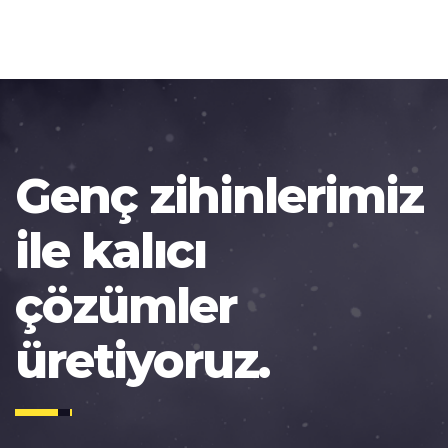
Genç zihinlerimiz
ile kalıcı
çözümler
üretiyoruz.