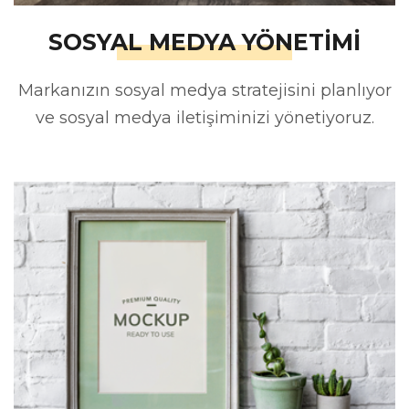
SOSYAL MEDYA YÖNETİMİ
Markanızın sosyal medya stratejisini planlıyor
ve sosyal medya iletişiminizi yönetiyoruz.