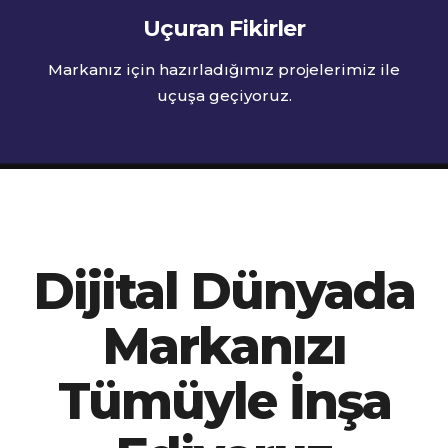
Uçuran Fikirler
Markanız için hazırladığımız projelerimiz ile
uçuşa geçiyoruz.
Dijital Dünyada
Markanızı
Tümüyle İnşa