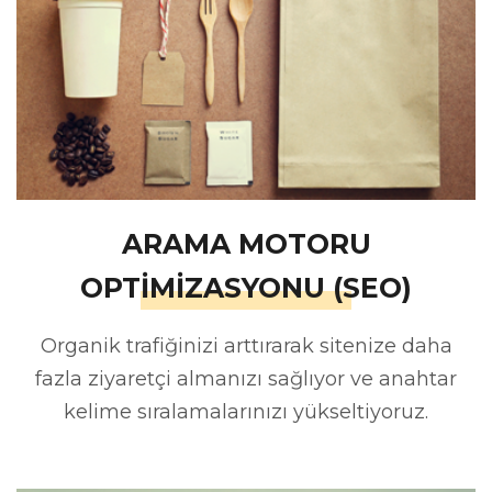
ARAMA MOTORU
OPTİMİZASYONU (SEO)
Organik trafiğinizi arttırarak sitenize daha
fazla ziyaretçi almanızı sağlıyor ve anahtar
kelime sıralamalarınızı yükseltiyoruz.