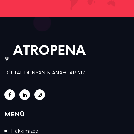
DİJİTAL DÜNYANIN ANAHTARIYIZ
MENÜ
Hakkımızda