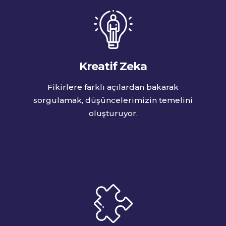
Kreatif Zeka
Fikirlere farklı açılardan bakarak
sorgulamak, düşüncelerimizin temelini
oluşturuyor.