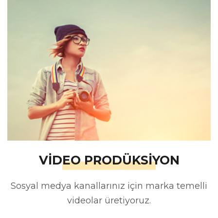
VİDEO PRODÜKSİYON
Sosyal medya kanallarınız için marka temelli
videolar üretiyoruz.