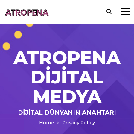
ATROPENA
DİJİTAL
MEDYA
DİJİTAL DÜNYANIN ANAHTARI
Home
Privacy Policy